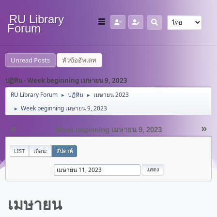
RU Library
Forum
Unread Posts
หัวข้ออัพเดท
ปฏิทิน - Week beginning เมษายน 9, 2023
RU Library Forum
ปฏิทิน
เมษายน 2023
►
►
Week beginning เมษายน 9, 2023
►
«
»
Week beginning เมษายน 9, 2023
LIST
เดือน:
สัปดาห์
เมษายน