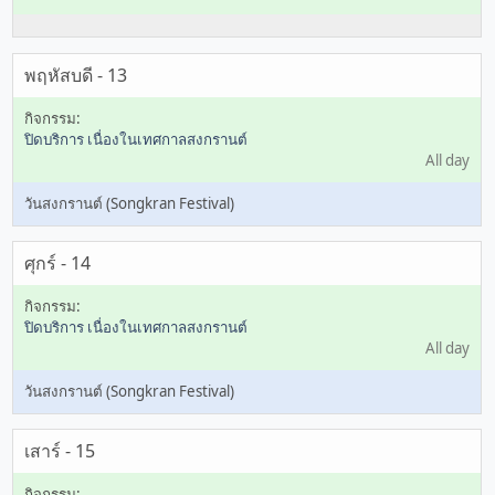
พฤหัสบดี - 13
ปิดบริการ เนื่องในเทศกาลสงกรานต์
All day
วันสงกรานต์ (Songkran Festival)
ศุกร์ - 14
ปิดบริการ เนื่องในเทศกาลสงกรานต์
All day
วันสงกรานต์ (Songkran Festival)
เสาร์ - 15