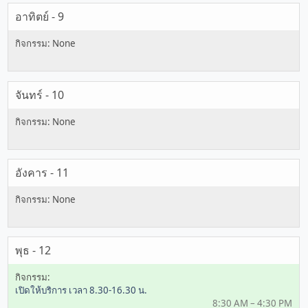
อาทิตย์ - 9
จันทร์ - 10
อังคาร - 11
พุธ - 12
เปิดให้บริการ เวลา 8.30-16.30 น.
8:30 AM – 4:30 PM