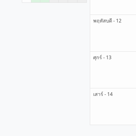
พฤหัสบดี - 12
ศุกร์ - 13
เสาร์ - 14