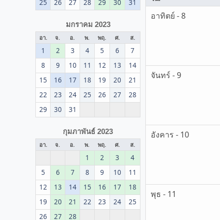
25
26
27
28
29
30
31
อาทิตย์ - 8
มกราคม 2023
อา.
จ.
อ.
พ.
พฤ.
ศ.
ส.
1
2
3
4
5
6
7
8
9
10
11
12
13
14
จันทร์ - 9
15
16
17
18
19
20
21
22
23
24
25
26
27
28
29
30
31
กุมภาพันธ์ 2023
อังคาร - 10
อา.
จ.
อ.
พ.
พฤ.
ศ.
ส.
1
2
3
4
5
6
7
8
9
10
11
12
13
14
15
16
17
18
พุธ - 11
19
20
21
22
23
24
25
26
27
28