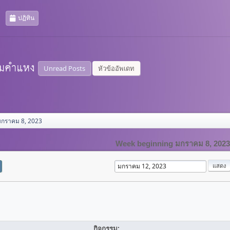
ปฏิทิน
Unread Posts
หัวข้ออัพเดท
มกราคม 8, 2023
Week beginning มกราคม 8, 2023
กิจกรรม: