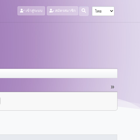
เข้าสู่ระบบ
สมัครสมาชิก
»