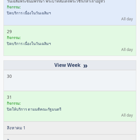
วันเฉลิมพระชนมพรรษา พระบาทสมเด็จพระวชิรเกล้าเจ้าอยู่หัว
กิจกรรม:
ปิดบริการ เนื่องในวันเฉลิมฯ
All day
29
กิจกรรม:
ปิดบริการ เนื่องในวันเฉลิมฯ
All day
»
30
31
กิจกรรม:
ปิดให้บริการ ตามมติคณะรัฐมนตรี
All day
สิงหาคม 1