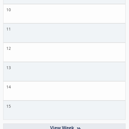
10
11
12
13
14
15
»