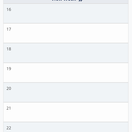
16
17
18
19
20
21
22