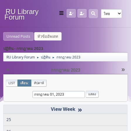
RU Library
Forum
Unread Posts
หัวข้ออัพเดท
ปฏิทิน - กรกฎาคม 2023
RU Library Forum
ปฏิทิน
กรกฎาคม 2023
►
►
«
»
กรกฎาคม 2023
LIST
เดือน:
สัปดาห์
»
25