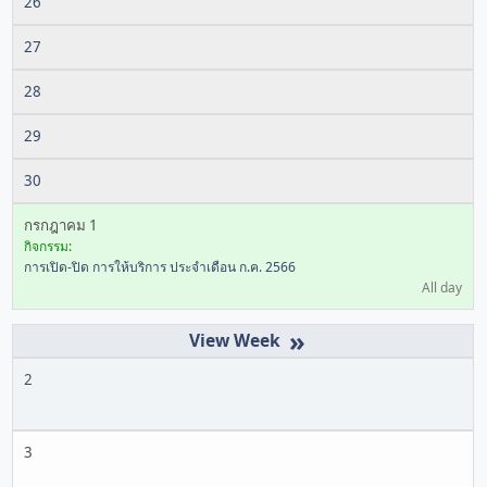
26
27
28
29
30
กรกฎาคม 1
กิจกรรม:
การเปิด-ปิด การให้บริการ ประจำเดือน ก.ค. 2566
All day
»
2
3