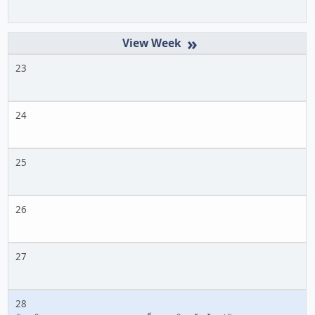
»
23
24
25
26
27
28