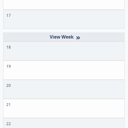
17
»
18
19
20
21
22