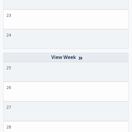
23
24
»
25
26
27
28