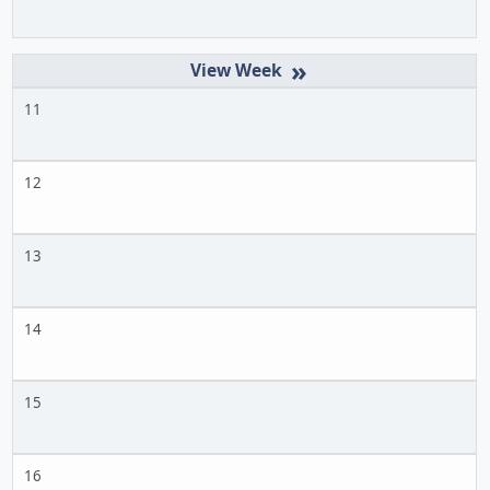
»
11
12
13
14
15
16