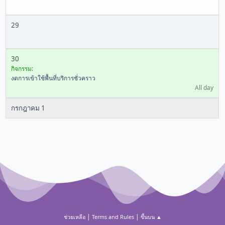
29
30
กิจกรรม:
งดการเข้าใช้พื้นที่บริการชั่วคราว
All day
กรกฎาคม 1
|
|
ช่วยเหลือ
Terms and Rules
ขึ้นบน ▲