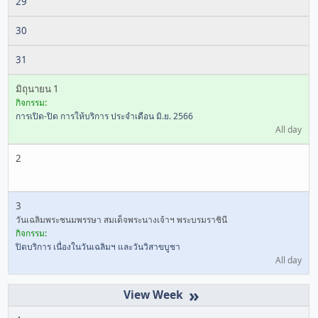
29
30
31
มิถุนายน 1
กิจกรรม:
การเปิด-ปิด การให้บริการ ประจำเดือน มิ.ย. 2566
All day
2
3
วันเฉลิมพระชนมพรรษา สมเด็จพระนางเจ้าฯ พระบรมราชินี
กิจกรรม:
ปิดบริการ เนื่องในวันเฉลิมฯ และวันวิสาขบูชา
All day
»