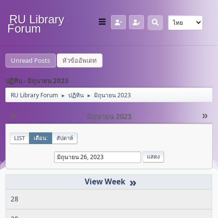
RU Library
Forum
Unread Posts
หัวข้ออัพเดท
ปฏิทิน - มิถุนายน 2023
RU Library Forum
ปฏิทิน
มิถุนายน 2023
►
►
«
»
มิถุนายน 2023
LIST
เดือน:
สัปดาห์
»
28