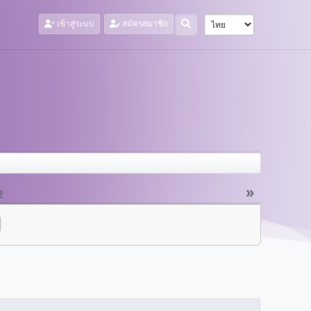
เข้าสู่ระบบ
สมัครสมาชิก
»
2