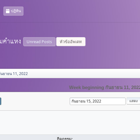
ปฏิทิน
Unread Posts
หัวข้ออัพเดท
ันยายน 11, 2022
Week beginning กันยายน 11, 202
กิจกรรม: