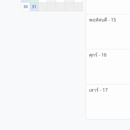
30
31
พฤหัสบดี - 15
ศุกร์ - 16
เสาร์ - 17