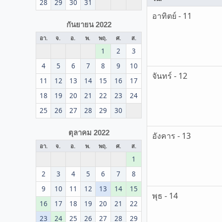
28
29
30
31
อาทิตย์ - 11
กันยายน 2022
อา.
จ.
อ.
พ.
พฤ.
ศ.
ส.
1
2
3
4
5
6
7
8
9
10
จันทร์ - 12
11
12
13
14
15
16
17
18
19
20
21
22
23
24
25
26
27
28
29
30
ตุลาคม 2022
อังคาร - 13
อา.
จ.
อ.
พ.
พฤ.
ศ.
ส.
1
2
3
4
5
6
7
8
9
10
11
12
13
14
15
พุธ - 14
16
17
18
19
20
21
22
23
24
25
26
27
28
29