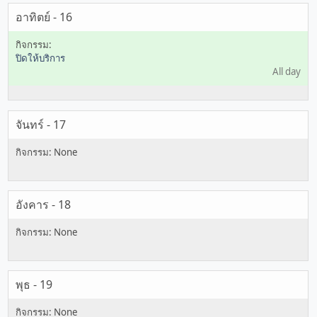
อาทิตย์ - 16
ปิดให้บริการ
All day
จันทร์ - 17
อังคาร - 18
พุธ - 19