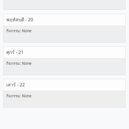
พฤหัสบดี - 20
ศุกร์ - 21
เสาร์ - 22