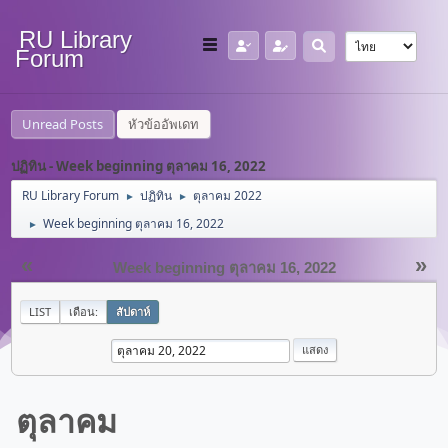
RU Library
Forum
Unread Posts
หัวข้ออัพเดท
ปฏิทิน - Week beginning ตุลาคม 16, 2022
RU Library Forum
ปฏิทิน
ตุลาคม 2022
►
►
Week beginning ตุลาคม 16, 2022
►
«
»
Week beginning ตุลาคม 16, 2022
LIST
เดือน:
สัปดาห์
ตุลาคม