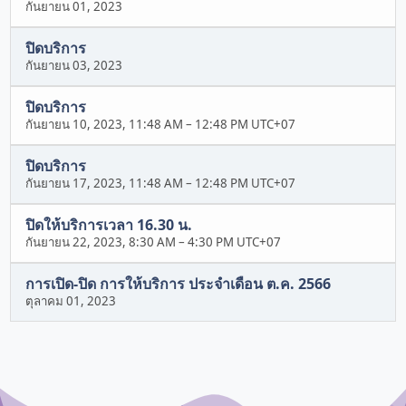
กันยายน 01, 2023
ปิดบริการ
กันยายน 03, 2023
ปิดบริการ
กันยายน 10, 2023, 11:48 AM
–
12:48 PM UTC+07
ปิดบริการ
กันยายน 17, 2023, 11:48 AM
–
12:48 PM UTC+07
ปิดให้บริการเวลา 16.30 น.
กันยายน 22, 2023, 8:30 AM
–
4:30 PM UTC+07
การเปิด-ปิด การให้บริการ ประจำเดือน ต.ค. 2566
ตุลาคม 01, 2023