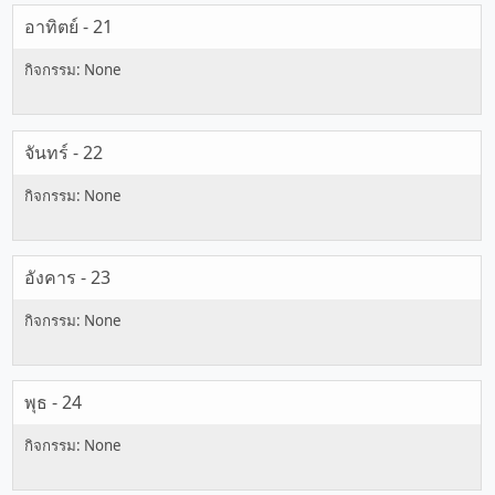
อาทิตย์ - 21
จันทร์ - 22
อังคาร - 23
พุธ - 24