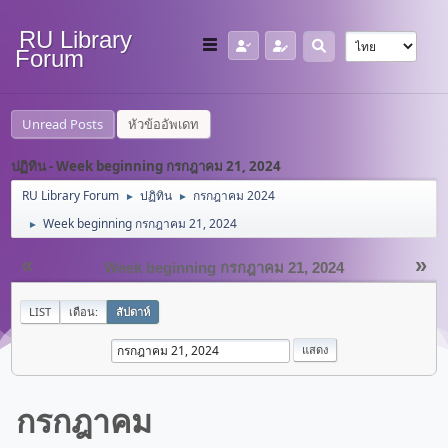
RU Library
Forum
Unread Posts
หัวข้ออัพเดท
ปฏิทิน - Week beginning กรกฎาคม 21, 2024
RU Library Forum
ปฏิทิน
กรกฎาคม 2024
►
►
Week beginning กรกฎาคม 21, 2024
►
«
»
Week beginning กรกฎาคม 21, 2024
LIST
เดือน:
สัปดาห์
กรกฎาคม