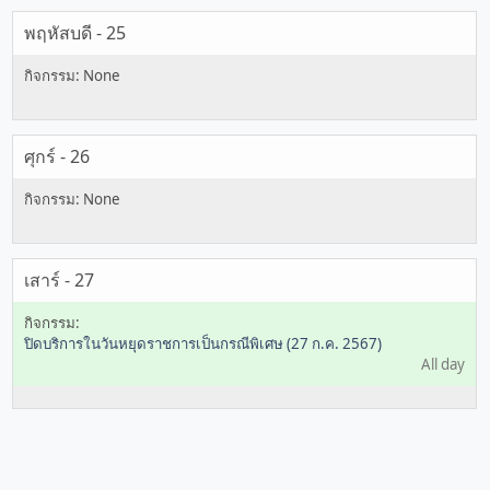
พฤหัสบดี - 25
ศุกร์ - 26
เสาร์ - 27
ปิดบริการในวันหยุดราชการเป็นกรณีพิเศษ (27 ก.ค. 2567)
All day