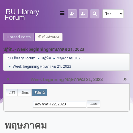
RU Library
Forum
Unread Posts
หัวข้ออัพเดท
ปฏิทิน - Week beginning พฤษภาคม 21, 2023
RU Library Forum
ปฏิทิน
พฤษภาคม 2023
►
►
Week beginning พฤษภาคม 21, 2023
►
«
»
Week beginning พฤษภาคม 21, 2023
LIST
เดือน:
สัปดาห์
พฤษภาคม