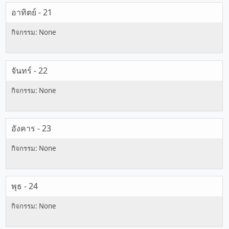
อาทิตย์ - 21
จันทร์ - 22
อังคาร - 23
พุธ - 24