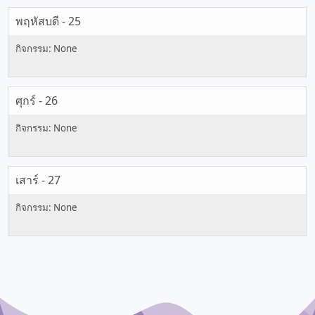
พฤหัสบดี - 25
ศุกร์ - 26
เสาร์ - 27