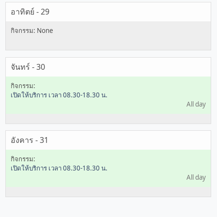
อาทิตย์ - 29
จันทร์ - 30
เปิดให้บริการ เวลา 08.30-18.30 น.
All day
อังคาร - 31
เปิดให้บริการ เวลา 08.30-18.30 น.
All day