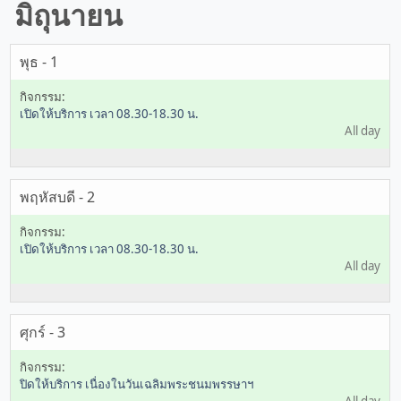
มิถุนายน
พุธ - 1
เปิดให้บริการ เวลา 08.30-18.30 น.
All day
พฤหัสบดี - 2
เปิดให้บริการ เวลา 08.30-18.30 น.
All day
ศุกร์ - 3
ปิดให้บริการ เนื่องในวันเฉลิมพระชนมพรรษาฯ