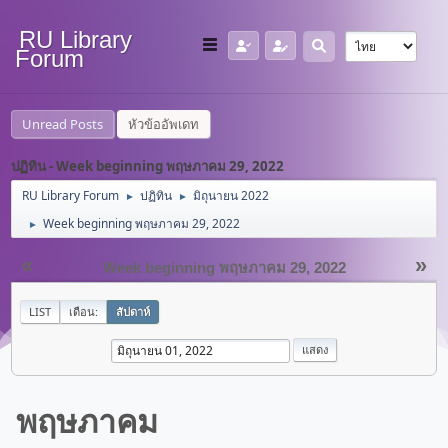
RU Library
Forum
Unread Posts
หัวข้ออัพเดท
ปฏิทิน - Week beginning พฤษภาคม 29, 2022
RU Library Forum
ปฏิทิน
มิถุนายน 2022
►
►
Week beginning พฤษภาคม 29, 2022
►
«
»
Week beginning พฤษภาคม 29, 2022
LIST
เดือน:
สัปดาห์
พฤษภาคม