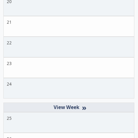
20
21
22
23
24
»
25