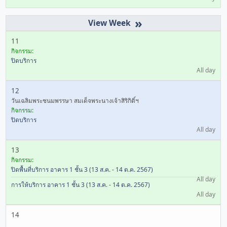
»
11
กิจกรรม:
ปิดบริการ
All day
12
วันเฉลิมพระชนมพรรษา สมเด็จพระนางเจ้าสิริกิติ์ฯ
กิจกรรม:
ปิดบริการ
All day
13
กิจกรรม:
ปิดพื้นที่บริการ อาคาร 1 ชั้น 3 (13 ส.ค. - 14 ต.ค. 2567)
All day
การให้บริการ อาคาร 1 ชั้น 3 (13 ส.ค. - 14 ต.ค. 2567)
All day
14