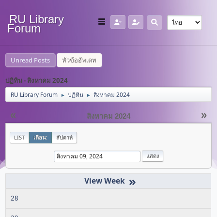
RU Library
Forum
Unread Posts
หัวข้ออัพเดท
ปฏิทิน - สิงหาคม 2024
RU Library Forum
ปฏิทิน
สิงหาคม 2024
►
►
«
»
สิงหาคม 2024
LIST
เดือน:
สัปดาห์
»
28