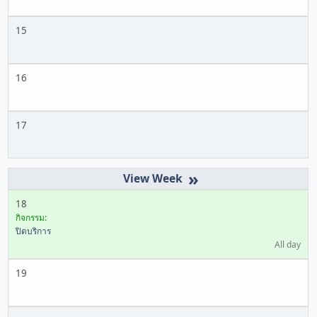
15
16
17
»
18
กิจกรรม:
ปิดบริการ
All day
19