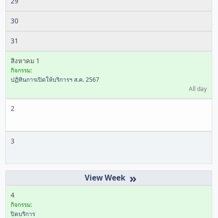
29
30
31
สิงหาคม 1
กิจกรรม:
ปฏิทินการเปิดให้บริการฯ ส.ค. 2567
All day
2
3
»
4
กิจกรรม:
ปิดบริการ