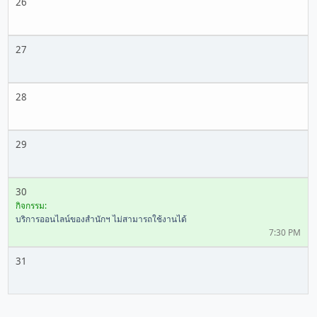
26
27
28
29
30
กิจกรรม:
บริการออนไลน์ของสำนักฯ ไม่สามารถใช้งานได้
7:30 PM
31