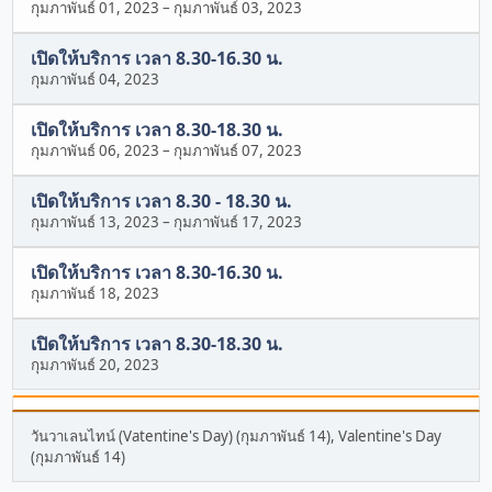
กุมภาพันธ์ 01, 2023
–
กุมภาพันธ์ 03, 2023
เปิดให้บริการ เวลา 8.30-16.30 น.
กุมภาพันธ์ 04, 2023
เปิดให้บริการ เวลา 8.30-18.30 น.
กุมภาพันธ์ 06, 2023
–
กุมภาพันธ์ 07, 2023
เปิดให้บริการ เวลา 8.30 - 18.30 น.
กุมภาพันธ์ 13, 2023
–
กุมภาพันธ์ 17, 2023
เปิดให้บริการ เวลา 8.30-16.30 น.
กุมภาพันธ์ 18, 2023
เปิดให้บริการ เวลา 8.30-18.30 น.
กุมภาพันธ์ 20, 2023
วันวาเลนไทน์ (Vatentine's Day) (กุมภาพันธ์ 14), Valentine's Day
(กุมภาพันธ์ 14)