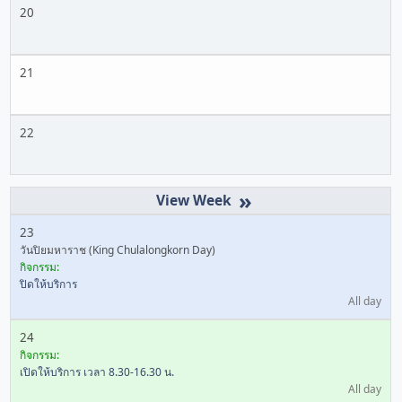
20
21
22
»
23
วันปิยมหาราช (King Chulalongkorn Day)
กิจกรรม:
ปิดให้บริการ
All day
24
กิจกรรม:
เปิดให้บริการ เวลา 8.30-16.30 น.
All day