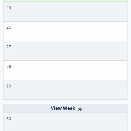
25
26
27
28
29
»
30