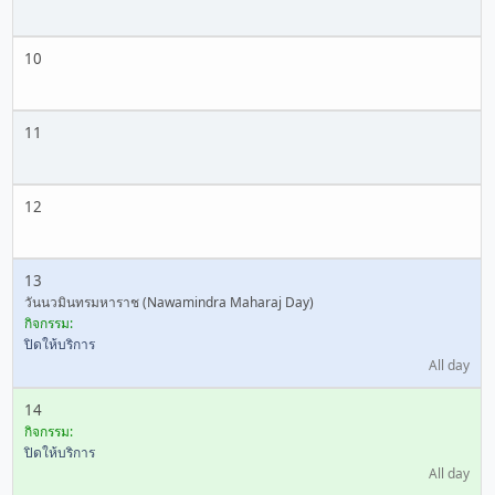
10
11
12
13
วันนวมินทรมหาราช (Nawamindra Maharaj Day)
กิจกรรม:
ปิดให้บริการ
All day
14
กิจกรรม:
ปิดให้บริการ
All day