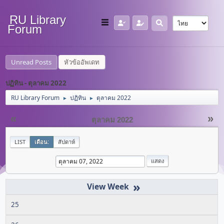
RU Library
Forum
Unread Posts
หัวข้ออัพเดท
ปฏิทิน - ตุลาคม 2022
RU Library Forum
ปฏิทิน
ตุลาคม 2022
►
►
«
»
ตุลาคม 2022
LIST
เดือน:
สัปดาห์
»
25