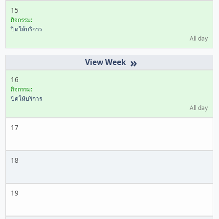
15
กิจกรรม:
ปิดให้บริการ
All day
»
16
กิจกรรม:
ปิดให้บริการ
All day
17
18
19