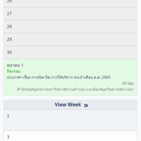
26
27
28
29
30
ตุลาคม 1
กิจกรรม:
ประกาศฯ เรื่อง การเปิด-ปิด การให้บริการ ประจำเดือน ต.ค. 2565
All day
สำนักหอสมุดกลางมหาวิทยาลัยรามคำแหง และห้องสมุดวิทยาเขตบางนา
»
2
3