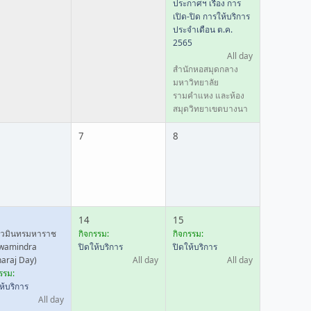
ประกาศฯ เรื่อง การ
เปิด-ปิด การให้บริการ
ประจำเดือน ต.ค.
2565
All day
สำนักหอสมุดกลาง
มหาวิทยาลัย
รามคำแหง และห้อง
สมุดวิทยาเขตบางนา
7
8
14
15
นวมินทรมหาราช
กิจกรรม:
กิจกรรม:
wamindra
ปิดให้บริการ
ปิดให้บริการ
araj Day)
All day
All day
รรม:
ห้บริการ
All day