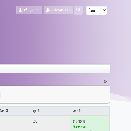
เข้าสู่ระบบ
สมัครสมาชิก
»
ัสบดี
ศุกร์
เสาร์
30
ตุลาคม 1
กิจกรรม: