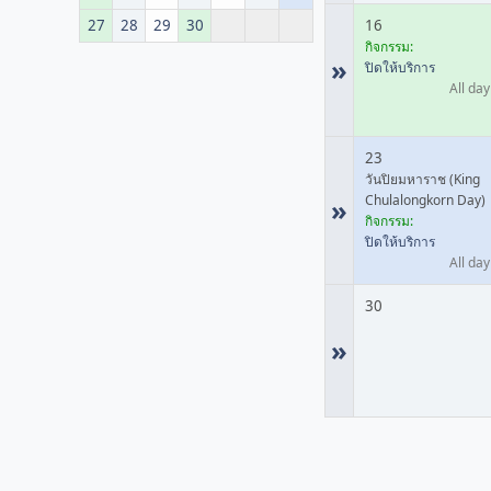
27
28
29
30
16
กิจกรรม:
»
ปิดให้บริการ
All day
23
วันปิยมหาราช (King
Chulalongkorn Day)
»
กิจกรรม:
ปิดให้บริการ
All day
30
»