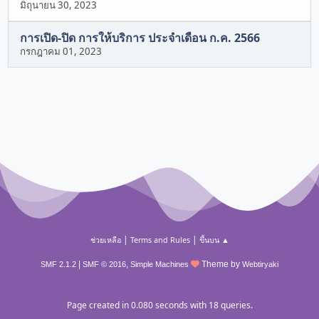
มิถุนายน 30, 2023
การเปิด-ปิด การให้บริการ ประจำเดือน ก.ค. 2566
กรกฎาคม 01, 2023
|
|
ช่วยเหลือ
Terms and Rules
ขึ้นบน ▲
|
,
Theme by
SMF 2.1.2
SMF © 2016
Simple Machines
Webtiryaki
Page created in 0.080 seconds with 18 queries.