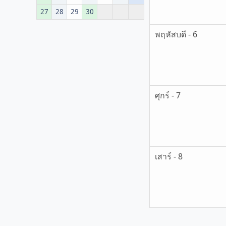
27
28
29
30
พฤหัสบดี - 6
ศุกร์ - 7
เสาร์ - 8