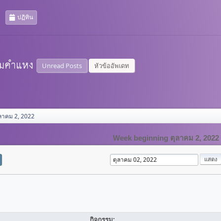
ปฏิทิน
Unread Posts
หัวข้ออัพเดท
ลาคม 2, 2022
Week beginning ตุลาคม 2, 2022
กิจกรรม: