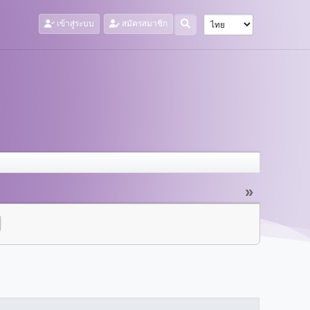
เข้าสู่ระบบ
สมัครสมาชิก
»