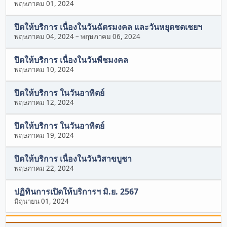
พฤษภาคม 01, 2024
ปิดให้บริการ เนื่องในวันฉัตรมงคล และวันหยุดชดเชยฯ
พฤษภาคม 04, 2024
–
พฤษภาคม 06, 2024
ปิดให้บริการ เนื่องในวันพืชมงคล
พฤษภาคม 10, 2024
ปิดให้บริการ ในวันอาทิตย์
พฤษภาคม 12, 2024
ปิดให้บริการ ในวันอาทิตย์
พฤษภาคม 19, 2024
ปิดให้บริการ เนื่องในวันวิสาขบูชา
พฤษภาคม 22, 2024
ปฏิทินการเปิดให้บริการฯ มิ.ย. 2567
มิถุนายน 01, 2024