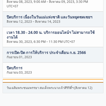
สิงหาคม 08, 2023, 9:00 AM
–
สิงหาคม 09, 2023, 3:30 PM
UTC+07
ปิดบริการ เนื่องในวันแม่แห่งชาติ และวันหยุดชดเชยฯ
สิงหาคม 12, 2023
–
สิงหาคม 14, 2023
เวลา 18.30 - 24.00 น. บริการออนไลน์ฯ ไม่สามารถใช้
งานได้
สิงหาคม 30, 2023, 6:30 PM
–
11:30 PM UTC+07
การเปิด-ปิด การให้บริการ ประจำเดือน ก.ย. 2566
กันยายน 01, 2023
ปิดบริการ
กันยายน 03, 2023
วันเฉลิมพระชนมพรรษา สมเด็จพระนางเจ้าสิริกิติ์ฯ (สิงหาคม 12)