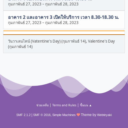
กุมภาพันธ์ 27, 2023
–
กุมภาพันธ์ 28, 2023
อาคาร 2 และอาคาร 3 เปิดให้บริการ เวลา 8.30-18.30 น.
กุมภาพันธ์ 27, 2023
–
กุมภาพันธ์ 28, 2023
วันวาเลนไทน์ (Vatentine's Day) (กุมภาพันธ์ 14), Valentine's Day
(กุมภาพันธ์ 14)
|
|
ช่วยเหลือ
Terms and Rules
ขึ้นบน ▲
|
,
Theme by
SMF 2.1.2
SMF © 2016
Simple Machines
Webtiryaki