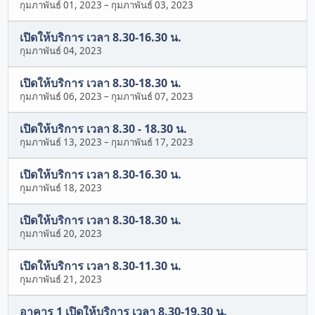
กุมภาพันธ์ 01, 2023
–
กุมภาพันธ์ 03, 2023
เปิดให้บริการ เวลา 8.30-16.30 น.
กุมภาพันธ์ 04, 2023
เปิดให้บริการ เวลา 8.30-18.30 น.
กุมภาพันธ์ 06, 2023
–
กุมภาพันธ์ 07, 2023
เปิดให้บริการ เวลา 8.30 - 18.30 น.
กุมภาพันธ์ 13, 2023
–
กุมภาพันธ์ 17, 2023
เปิดให้บริการ เวลา 8.30-16.30 น.
กุมภาพันธ์ 18, 2023
เปิดให้บริการ เวลา 8.30-18.30 น.
กุมภาพันธ์ 20, 2023
เปิดให้บริการ เวลา 8.30-11.30 น.
กุมภาพันธ์ 21, 2023
อาคาร 1 เปิดให้บริการ เวลา 8.30-19.30 น.