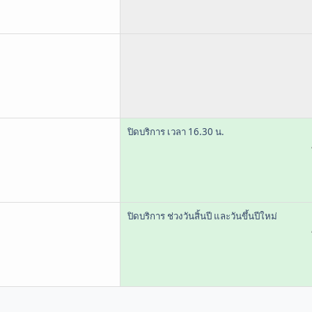
ปิดบริการ เวลา 16.30 น.
ปิดบริการ ช่วงวันสิ้นปี และวันขึ้นปีใหม่