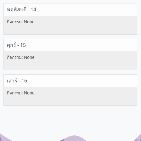
พฤหัสบดี - 14
ศุกร์ - 15
เสาร์ - 16