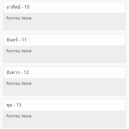
อาทิตย์ - 10
จันทร์ - 11
อังคาร - 12
พุธ - 13