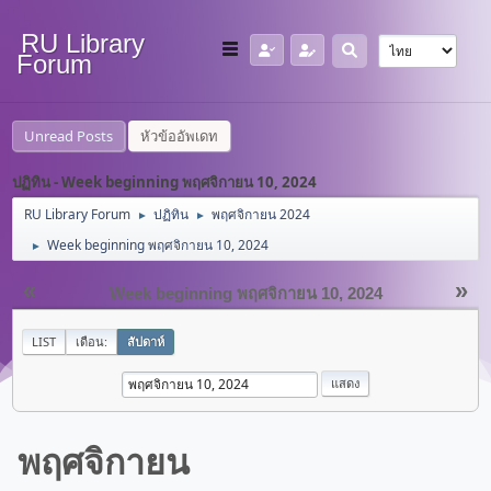
RU Library
Forum
Unread Posts
หัวข้ออัพเดท
ปฏิทิน - Week beginning พฤศจิกายน 10, 2024
RU Library Forum
ปฏิทิน
พฤศจิกายน 2024
►
►
Week beginning พฤศจิกายน 10, 2024
►
«
»
Week beginning พฤศจิกายน 10, 2024
LIST
เดือน:
สัปดาห์
พฤศจิกายน