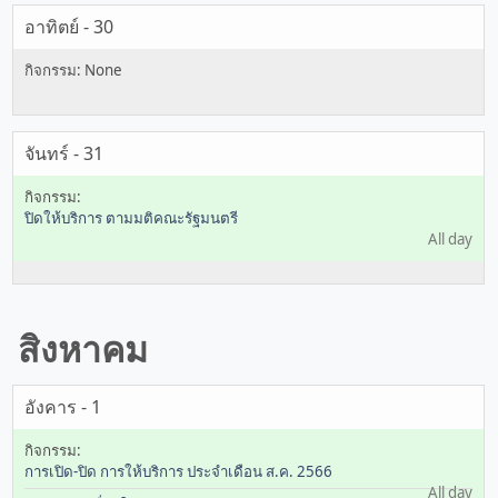
อาทิตย์ - 30
จันทร์ - 31
ปิดให้บริการ ตามมติคณะรัฐมนตรี
All day
สิงหาคม
อังคาร - 1
การเปิด-ปิด การให้บริการ ประจำเดือน ส.ค. 2566
All day