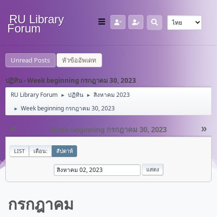
RU Library
Forum
Unread Posts
หัวข้ออัพเดท
ปฏิทิน - Week beginning กรกฎาคม 30, 2023
RU Library Forum
ปฏิทิน
สิงหาคม 2023
►
►
Week beginning กรกฎาคม 30, 2023
►
«
»
Week beginning กรกฎาคม 30, 2023
LIST
เดือน:
สัปดาห์
กรกฎาคม