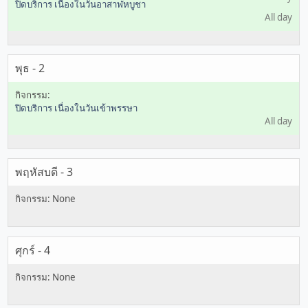
ปิดบริการ เนื่องในวันอาสาฬหบูชา
All day
พุธ - 2
ปิดบริการ เนื่องในวันเข้าพรรษา
All day
พฤหัสบดี - 3
ศุกร์ - 4