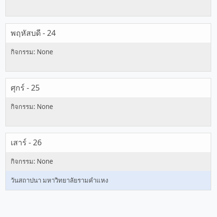
พฤหัสบดี - 24
ศุกร์ - 25
เสาร์ - 26
วันสถาปนา มหาวิทยาลัยรามคำแหง