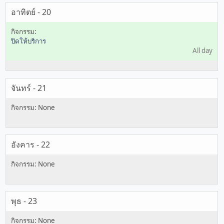
อาทิตย์ - 20
ปิดให้บริการ
All day
จันทร์ - 21
อังคาร - 22
พุธ - 23