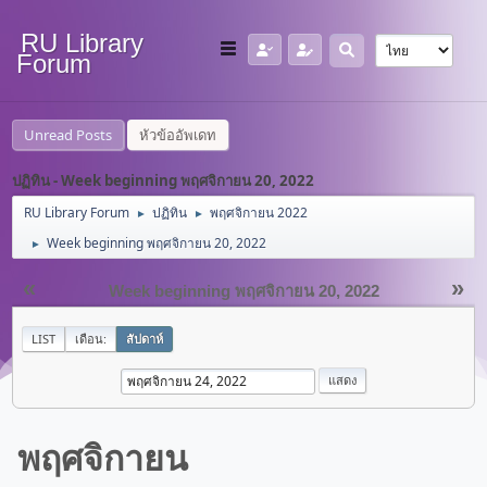
RU Library
Forum
Unread Posts
หัวข้ออัพเดท
ปฏิทิน - Week beginning พฤศจิกายน 20, 2022
RU Library Forum
ปฏิทิน
พฤศจิกายน 2022
►
►
Week beginning พฤศจิกายน 20, 2022
►
«
»
Week beginning พฤศจิกายน 20, 2022
LIST
เดือน:
สัปดาห์
พฤศจิกายน