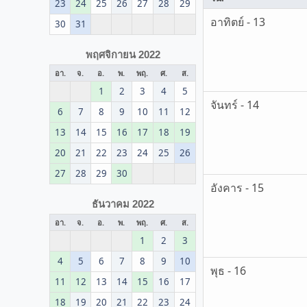
23
24
25
26
27
28
29
อาทิตย์ - 13
30
31
พฤศจิกายน 2022
อา.
จ.
อ.
พ.
พฤ.
ศ.
ส.
1
2
3
4
5
จันทร์ - 14
6
7
8
9
10
11
12
13
14
15
16
17
18
19
20
21
22
23
24
25
26
27
28
29
30
อังคาร - 15
ธันวาคม 2022
อา.
จ.
อ.
พ.
พฤ.
ศ.
ส.
1
2
3
4
5
6
7
8
9
10
พุธ - 16
11
12
13
14
15
16
17
18
19
20
21
22
23
24