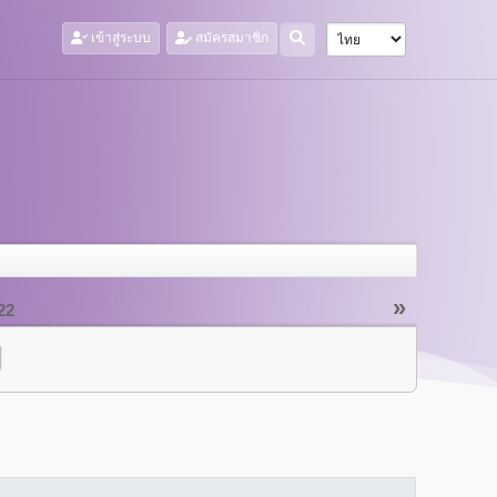
เข้าสู่ระบบ
สมัครสมาชิก
»
22