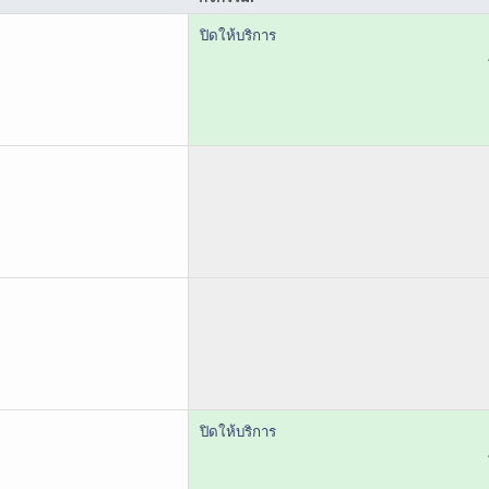
ปิดให้บริการ
ปิดให้บริการ