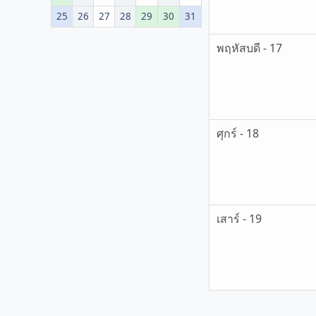
25
26
27
28
29
30
31
พฤหัสบดี - 17
ศุกร์ - 18
เสาร์ - 19