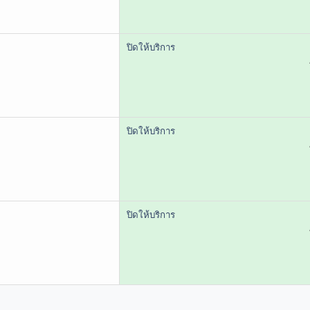
ปิดให้บริการ
ปิดให้บริการ
ปิดให้บริการ