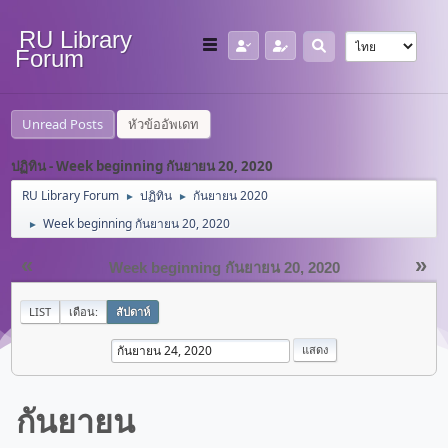
RU Library
Forum
Unread Posts
หัวข้ออัพเดท
ปฏิทิน - Week beginning กันยายน 20, 2020
RU Library Forum
ปฏิทิน
กันยายน 2020
►
►
Week beginning กันยายน 20, 2020
►
«
»
Week beginning กันยายน 20, 2020
LIST
เดือน:
สัปดาห์
กันยายน