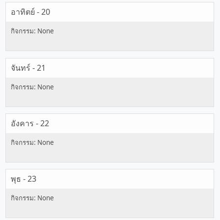
อาทิตย์ - 20
จันทร์ - 21
อังคาร - 22
พุธ - 23