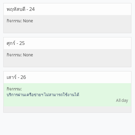
พฤหัสบดี - 24
ศุกร์ - 25
เสาร์ - 26
บริการผ่านเครือข่ายฯ ไม่สามารถใช้งานได้
All day