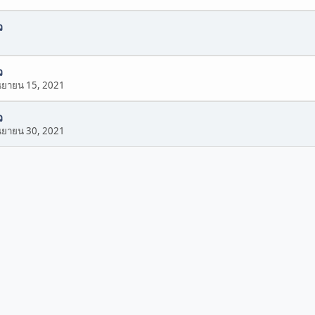
ว
ว
นยายน 15, 2021
ว
นยายน 30, 2021