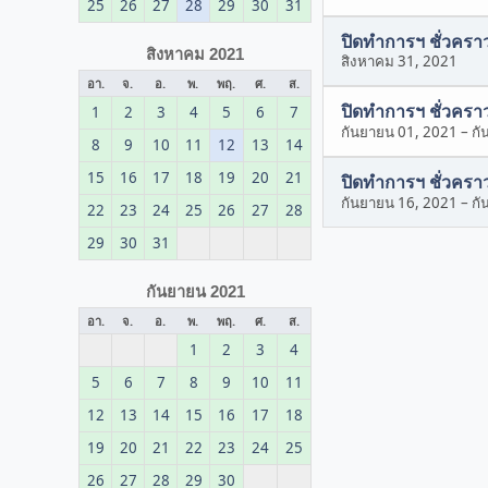
25
26
27
28
29
30
31
ปิดทำการฯ ชั่วครา
สิงหาคม 2021
สิงหาคม 31, 2021
อา.
จ.
อ.
พ.
พฤ.
ศ.
ส.
ปิดทำการฯ ชั่วครา
1
2
3
4
5
6
7
กันยายน 01, 2021
–
กั
8
9
10
11
12
13
14
15
16
17
18
19
20
21
ปิดทำการฯ ชั่วครา
กันยายน 16, 2021
–
กั
22
23
24
25
26
27
28
29
30
31
กันยายน 2021
อา.
จ.
อ.
พ.
พฤ.
ศ.
ส.
1
2
3
4
5
6
7
8
9
10
11
12
13
14
15
16
17
18
19
20
21
22
23
24
25
26
27
28
29
30