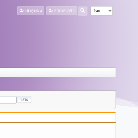
เข้าสู่ระบบ
สมัครสมาชิก