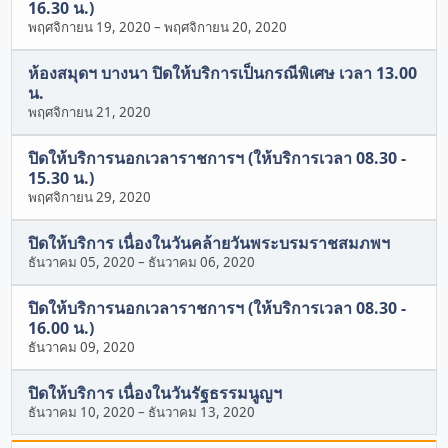
16.30 น.)
พฤศจิกายน 19, 2020
–
พฤศจิกายน 20, 2020
ห้องสมุดฯ บางนา ปิดให้บริการเป็นกรณีพิเศษ เวลา 13.00
น.
พฤศจิกายน 21, 2020
ปิดให้บริการนอกเวลาราชการฯ (ให้บริการเวลา 08.30 -
15.30 น.)
พฤศจิกายน 29, 2020
ปิดให้บริการ เนื่องในวันคล้ายวันพระบรมราชสมภพฯ
ธันวาคม 05, 2020
–
ธันวาคม 06, 2020
ปิดให้บริการนอกเวลาราชการฯ (ให้บริการเวลา 08.30 -
16.00 น.)
ธันวาคม 09, 2020
ปิดให้บริการ เนื่องในวันรัฐธรรมนูญฯ
ธันวาคม 10, 2020
–
ธันวาคม 13, 2020