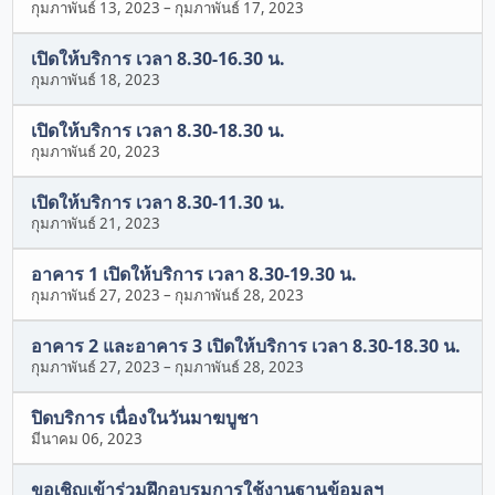
กุมภาพันธ์ 13, 2023
–
กุมภาพันธ์ 17, 2023
เปิดให้บริการ เวลา 8.30-16.30 น.
กุมภาพันธ์ 18, 2023
เปิดให้บริการ เวลา 8.30-18.30 น.
กุมภาพันธ์ 20, 2023
เปิดให้บริการ เวลา 8.30-11.30 น.
กุมภาพันธ์ 21, 2023
อาคาร 1 เปิดให้บริการ เวลา 8.30-19.30 น.
กุมภาพันธ์ 27, 2023
–
กุมภาพันธ์ 28, 2023
อาคาร 2 และอาคาร 3 เปิดให้บริการ เวลา 8.30-18.30 น.
กุมภาพันธ์ 27, 2023
–
กุมภาพันธ์ 28, 2023
ปิดบริการ เนื่องในวันมาฆบูชา
มีนาคม 06, 2023
ขอเชิญเข้าร่วมฝึกอบรมการใช้งานฐานข้อมูลฯ