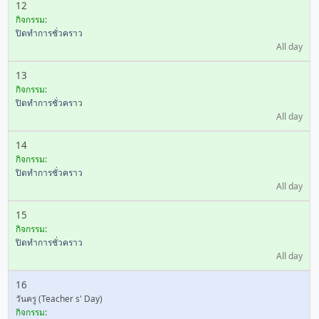
12
กิจกรรม:
ปิดทำการชั่วคราว
All day
13
กิจกรรม:
ปิดทำการชั่วคราว
All day
14
กิจกรรม:
ปิดทำการชั่วคราว
All day
15
กิจกรรม:
ปิดทำการชั่วคราว
All day
16
วันครู (Teacher s' Day)
กิจกรรม: