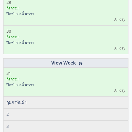
29
กิจกรรม:
ปิดทำการชั่วคราว
All day
30
กิจกรรม:
ปิดทำการชั่วคราว
All day
»
31
กิจกรรม:
ปิดทำการชั่วคราว
All day
กุมภาพันธ์ 1
2
3