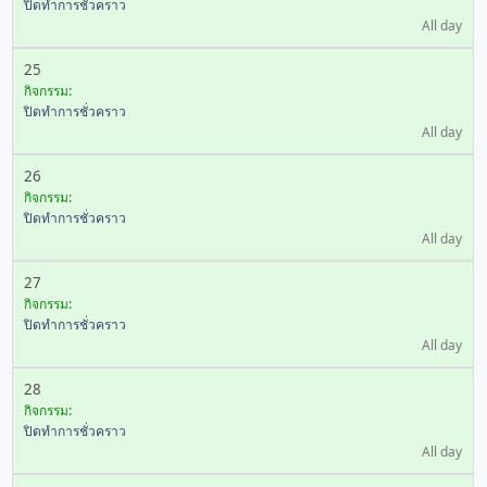
ปิดทำการชั่วคราว
All day
25
กิจกรรม:
ปิดทำการชั่วคราว
All day
26
กิจกรรม:
ปิดทำการชั่วคราว
All day
27
กิจกรรม:
ปิดทำการชั่วคราว
All day
28
กิจกรรม:
ปิดทำการชั่วคราว
All day