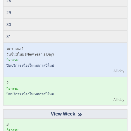
28
29
30
31
มกราคม 1
วันขึ้นปีใหม่ (New Year 's Day)
กิจกรรม:
ปิดบริการ เนื่องในเทศกาลปีใหม่
All day
2
กิจกรรม:
ปิดบริการ เนื่องในเทศกาลปีใหม่
All day
»
3
กิจกรรม: