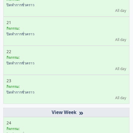
ปิดทำการชั่วคราว
All day
21
กิจกรรม:
ปิดทำการชั่วคราว
All day
22
กิจกรรม:
ปิดทำการชั่วคราว
All day
23
กิจกรรม:
ปิดทำการชั่วคราว
All day
»
24
กิจกรรม: