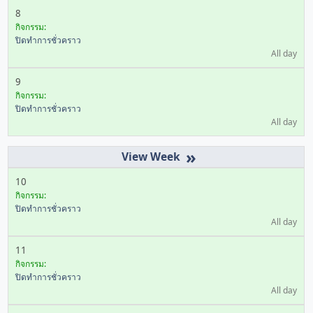
8
กิจกรรม:
ปิดทำการชั่วคราว
All day
9
กิจกรรม:
ปิดทำการชั่วคราว
All day
»
10
กิจกรรม:
ปิดทำการชั่วคราว
All day
11
กิจกรรม:
ปิดทำการชั่วคราว
All day