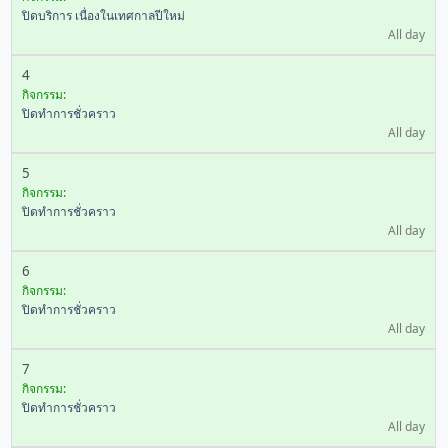
ปิดบริการ เนื่องในเทศกาลปีใหม่
All day
4
กิจกรรม:
ปิดทำการชั่วคราว
All day
5
กิจกรรม:
ปิดทำการชั่วคราว
All day
6
กิจกรรม:
ปิดทำการชั่วคราว
All day
7
กิจกรรม:
ปิดทำการชั่วคราว
All day