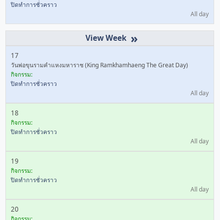
ปิดทำการชั่วคราว
All day
»
17
วันพ่อขุนรามคำแหงมหาราช (King Ramkhamhaeng The Great Day)
กิจกรรม:
ปิดทำการชั่วคราว
All day
18
กิจกรรม:
ปิดทำการชั่วคราว
All day
19
กิจกรรม:
ปิดทำการชั่วคราว
All day
20
กิจกรรม: