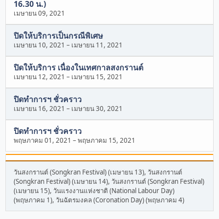
16.30 น.)
เมษายน 09, 2021
ปิดให้บริการเป็นกรณีพิเศษ
เมษายน 10, 2021
–
เมษายน 11, 2021
ปิดให้บริการ เนื่องในเทศกาลสงกรานต์
เมษายน 12, 2021
–
เมษายน 15, 2021
ปิดทำการฯ ชั่วคราว
เมษายน 16, 2021
–
เมษายน 30, 2021
ปิดทำการฯ ชั่วคราว
พฤษภาคม 01, 2021
–
พฤษภาคม 15, 2021
วันสงกรานต์ (Songkran Festival) (เมษายน 13), วันสงกรานต์
(Songkran Festival) (เมษายน 14), วันสงกรานต์ (Songkran Festival)
(เมษายน 15), วันแรงงานแห่งชาติ (National Labour Day)
(พฤษภาคม 1), วันฉัตรมงคล (Coronation Day) (พฤษภาคม 4)