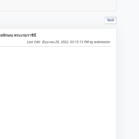
พิมพ์
ิมลลักษณ พระบรมราชินี
Last Edit
: มิถุนายน 29, 2022, 03:15:13 PM by webmaster