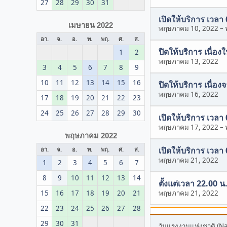
27
28
29
30
31
เปิดให้บริการ เวลา
เมษายน 2022
พฤษภาคม 10, 2022
–
อา.
จ.
อ.
พ.
พฤ.
ศ.
ส.
ปิดให้บริการ เนื่อ
1
2
พฤษภาคม 13, 2022
3
4
5
6
7
8
9
10
11
12
13
14
15
16
ปิดให้บริการ เนื่อ
พฤษภาคม 16, 2022
17
18
19
20
21
22
23
24
25
26
27
28
29
30
เปิดให้บริการ เวลา
พฤษภาคม 17, 2022
–
พฤษภาคม 2022
เปิดให้บริการ เวลา
อา.
จ.
อ.
พ.
พฤ.
ศ.
ส.
พฤษภาคม 21, 2022
1
2
3
4
5
6
7
8
9
10
11
12
13
14
ตั้งแต่เวลา 22.00 
15
16
17
18
19
20
21
พฤษภาคม 21, 2022
22
23
24
25
26
27
28
29
30
31
วันแรงงานแห่งชาติ (N