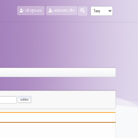
เข้าสู่ระบบ
สมัครสมาชิก