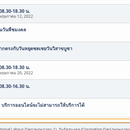
 08.30-18.30 น.
พฤษภาคม 12, 2022
งในวันพืชมงคล
งจากตรงกับวันหยุดชดเชยวันวิสาขบูชา
 08.30-18.30 น.
พฤษภาคม 20, 2022
 08.30-16.30 น.
น. บริการออนไลน์จะไม่สามารถให้บริการได้
ational Labour Day) (พฤษภาคม 1), วันฉัตรมงคล (Coronation Day) (พฤษภาคม