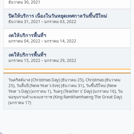
ธันวาคม 30, 2021
ปิดให้บริการ เนื่องในวันหยุดเทศกาลวันขึ้นปีใหม่
ธันวาคม 31, 2021
–
มกราคม 03, 2022
งดให้บริการพื้นที่ฯ
มกราคม 04, 2022
–
มกราคม 14, 2022
งดให้บริการพื้นที่ฯ
มกราคม 15, 2022
–
มกราคม 29, 2022
วันคริสต์มาส (Christmas Day) (ธันวาคม 25), Christmas (ธันวาคม
25), วันสิ้นปี (New Year's Eve) (ธันวาคม 31), วันขึ้นปีใหม่ (New
Year 's Day) (มกราคม 1), วันครู (Teacher s' Day) (มกราคม 16), วัน
พ่อขุนรามคำแหงมหาราช (King Ramkhamhaeng The Great Day)
(มกราคม 17)