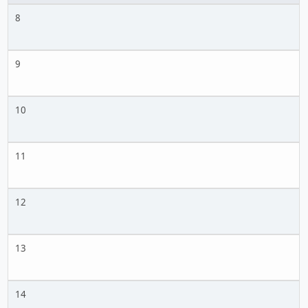
8
9
10
11
12
13
14