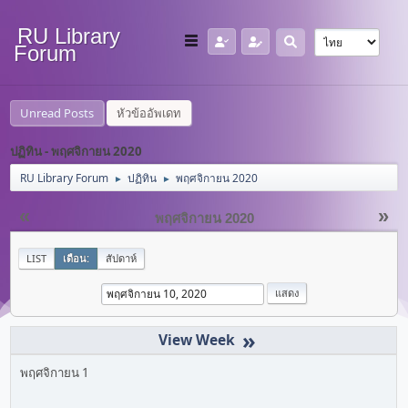
RU Library
Forum
Unread Posts
หัวข้ออัพเดท
ปฏิทิน - พฤศจิกายน 2020
RU Library Forum
ปฏิทิน
พฤศจิกายน 2020
►
►
«
»
พฤศจิกายน 2020
LIST
เดือน:
สัปดาห์
»
พฤศจิกายน 1