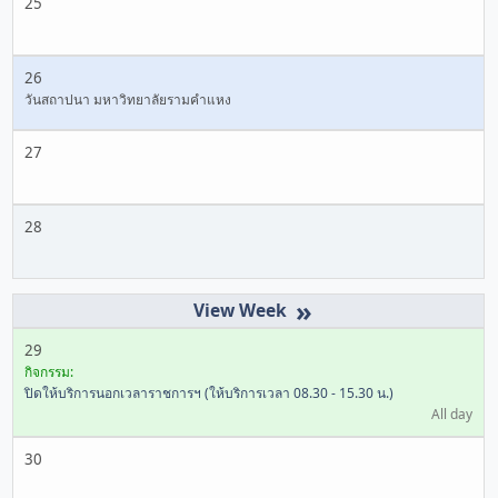
25
26
วันสถาปนา มหาวิทยาลัยรามคำแหง
27
28
»
29
กิจกรรม:
ปิดให้บริการนอกเวลาราชการฯ (ให้บริการเวลา 08.30 - 15.30 น.)
All day
30