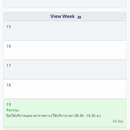
»
15
16
17
18
19
กิจกรรม:
ปิดให้บริการนอกเวลาราชการ (ให้บริการเวลา 08.30 - 16.30 น.)
All day