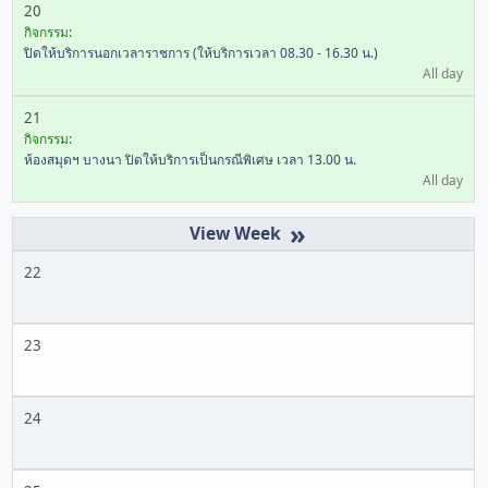
20
กิจกรรม:
ปิดให้บริการนอกเวลาราชการ (ให้บริการเวลา 08.30 - 16.30 น.)
All day
21
กิจกรรม:
ห้องสมุดฯ บางนา ปิดให้บริการเป็นกรณีพิเศษ เวลา 13.00 น.
All day
»
22
23
24