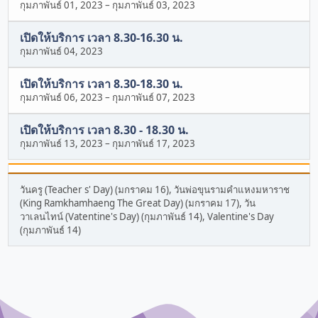
กุมภาพันธ์ 01, 2023
–
กุมภาพันธ์ 03, 2023
เปิดให้บริการ เวลา 8.30-16.30 น.
กุมภาพันธ์ 04, 2023
เปิดให้บริการ เวลา 8.30-18.30 น.
กุมภาพันธ์ 06, 2023
–
กุมภาพันธ์ 07, 2023
เปิดให้บริการ เวลา 8.30 - 18.30 น.
กุมภาพันธ์ 13, 2023
–
กุมภาพันธ์ 17, 2023
วันครู (Teacher s' Day) (มกราคม 16), วันพ่อขุนรามคำแหงมหาราช
(King Ramkhamhaeng The Great Day) (มกราคม 17), วัน
วาเลนไทน์ (Vatentine's Day) (กุมภาพันธ์ 14), Valentine's Day
(กุมภาพันธ์ 14)