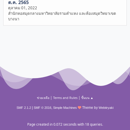
ต.ค. 2565
ตุลาคม 01, 2022
สำนักหอสมุดกลางมหาวิทยาลัยรามคำแหง และห้องสมุดวิทยาเขต
บางนา
|
|
ช่วยเหลือ
Terms and Rules
ขึ้นบน ▲
|
,
Theme by
SMF 2.1.2
SMF © 2016
Simple Machines
Webtiryaki
Page created in 0.072 seconds with 18 queries.