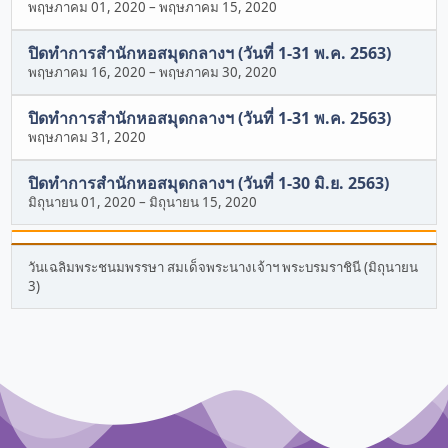
พฤษภาคม 01, 2020
–
พฤษภาคม 15, 2020
ปิดทำการสำนักหอสมุดกลางฯ (วันที่ 1-31 พ.ค. 2563)
พฤษภาคม 16, 2020
–
พฤษภาคม 30, 2020
ปิดทำการสำนักหอสมุดกลางฯ (วันที่ 1-31 พ.ค. 2563)
พฤษภาคม 31, 2020
ปิดทำการสำนักหอสมุดกลางฯ (วันที่ 1-30 มิ.ย. 2563)
มิถุนายน 01, 2020
–
มิถุนายน 15, 2020
วันเฉลิมพระชนมพรรษา สมเด็จพระนางเจ้าฯ พระบรมราชินี (มิถุนายน
3)