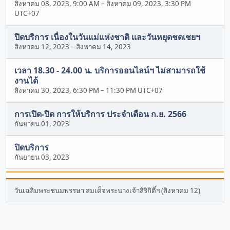
สิงหาคม 08, 2023, 9:00 AM
–
สิงหาคม 09, 2023, 3:30 PM
UTC+07
ปิดบริการ เนื่องในวันแม่แห่งชาติ และวันหยุดชดเชยฯ
สิงหาคม 12, 2023
–
สิงหาคม 14, 2023
เวลา 18.30 - 24.00 น. บริการออนไลน์ฯ ไม่สามารถใช้
งานได้
สิงหาคม 30, 2023, 6:30 PM
–
11:30 PM UTC+07
การเปิด-ปิด การให้บริการ ประจำเดือน ก.ย. 2566
กันยายน 01, 2023
ปิดบริการ
กันยายน 03, 2023
วันเฉลิมพระชนมพรรษา สมเด็จพระนางเจ้าสิริกิติ์ฯ (สิงหาคม 12)