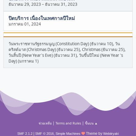
ธันวาคม 29, 2023
–
ธันวาคม 31, 2023
ปิดบริการ เนื่องในเทศกาลปีใหม่
มกราคม 01, 2024
วันพระราชทานรัฐธรรมนูญ (Constitution Day) (ธันวาคม 10), วัน
คริสต์มาส (Christmas Day) (ธันวาคม 25), Christmas (ธันวาคม 25),
วันสิ้นปี (New Year's Eve) (ธันวาคม 31), วันขึ้นปีใหม่ (New Year 's
Day) (มกราคม 1)
|
|
ช่วยเหลือ
Terms and Rules
ขึ้นบน ▲
|
,
Theme by
SMF 2.1.2
SMF © 2016
Simple Machines
Webtiryaki