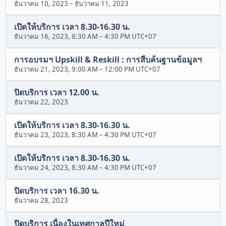
ธันวาคม 10, 2023
–
ธันวาคม 11, 2023
เปิดให้บริการ เวลา 8.30-16.30 น.
ธันวาคม 16, 2023, 8:30 AM
–
4:30 PM UTC+07
การอบรมฯ Upskill & Reskill : การสืบค้นฐานข้อมูลฯ
ธันวาคม 21, 2023, 9:00 AM
–
12:00 PM UTC+07
ปิดบริการ เวลา 12.00 น.
ธันวาคม 22, 2023
เปิดให้บริการ เวลา 8.30-16.30 น.
ธันวาคม 23, 2023, 8:30 AM
–
4:30 PM UTC+07
เปิดให้บริการ เวลา 8.30-16.30 น.
ธันวาคม 24, 2023, 8:30 AM
–
4:30 PM UTC+07
ปิดบริการ เวลา 16.30 น.
ธันวาคม 28, 2023
ปิดบริการ เนื่องในเทศกาลปีใหม่