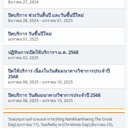
ธันวาคม 27, 2024
ปิดบริการ ช่วงวันสิ้นปี และวันขึ้นปีใหม่
ธันวาคม 28, 2024
–
มกราคม 01, 2025
ปิดบริการ วันขึ้นปีใหม่
มกราคม 01, 2025
ปฏิทินการเปิดให้บริการฯ ม.ค. 2568
มกราคม 02, 2025
ปิดให้บริการ เนื่องในวันสัมมนาทางวิชาการประจำปี
2568
มกราคม 08, 2025
–
มกราคม 10, 2025
ปิดบริการ วันสัมมนาทางวิชาการประจำปี 2568
มกราคม 08, 2025
–
มกราคม 10, 2025
วันพ่อขุนรามคำแหงมหาราช (King Ramkhamhaeng The Great
Day) (มกราคม 17), วันคริสต์มาส (Christmas Day) (ธันวาคม 25),