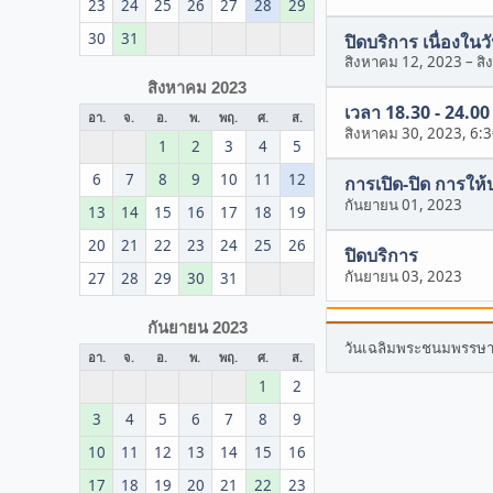
23
24
25
26
27
28
29
30
31
ปิดบริการ เนื่องใน
สิงหาคม 12, 2023
–
สิ
สิงหาคม 2023
เวลา 18.30 - 24.0
อา.
จ.
อ.
พ.
พฤ.
ศ.
ส.
สิงหาคม 30, 2023, 6:
1
2
3
4
5
6
7
8
9
10
11
12
การเปิด-ปิด การให้
กันยายน 01, 2023
13
14
15
16
17
18
19
20
21
22
23
24
25
26
ปิดบริการ
กันยายน 03, 2023
27
28
29
30
31
กันยายน 2023
วันเฉลิมพระชนมพรรษา สม
อา.
จ.
อ.
พ.
พฤ.
ศ.
ส.
1
2
3
4
5
6
7
8
9
10
11
12
13
14
15
16
17
18
19
20
21
22
23