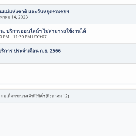
วันแม่แห่งชาติ และวันหยุดชดเชยฯ
งหาคม 14, 2023
0 น. บริการออนไลน์ฯ ไม่สามารถใช้งานได้
30 PM
–
11:30 PM UTC+07
บริการ ประจำเดือน ก.ย. 2566
เด็จพระนางเจ้าสิริกิติ์ฯ (สิงหาคม 12)