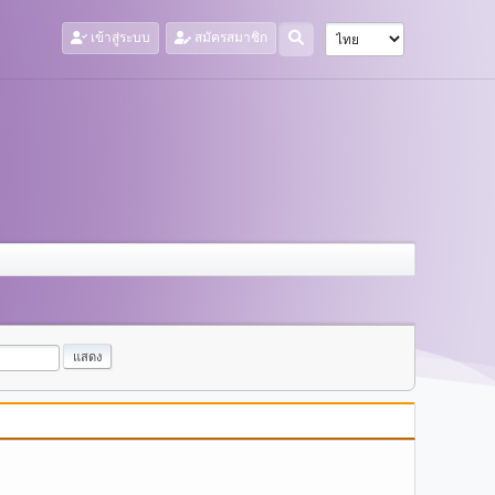
เข้าสู่ระบบ
สมัครสมาชิก