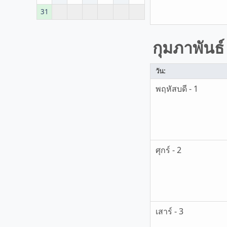
31
กุมภาพันธ์
วัน:
พฤหัสบดี - 1
ศุกร์ - 2
เสาร์ - 3