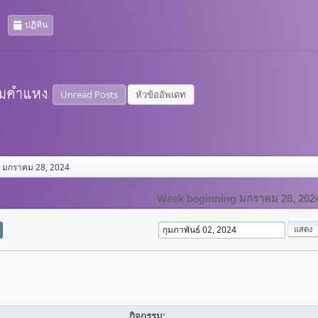
ปฏิทิน
Unread Posts
หัวข้ออัพเดท
 มกราคม 28, 2024
Week beginning มกราคม 28, 202
กิจกรรม: