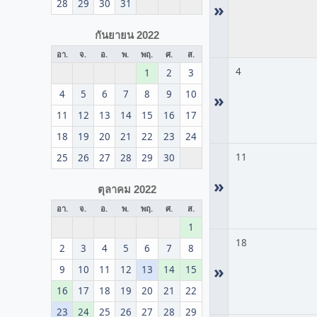
28
29
30
31
»
กันยายน 2022
อา.
จ.
อ.
พ.
พฤ.
ศ.
ส.
4
1
2
3
4
5
6
7
8
9
10
»
11
12
13
14
15
16
17
18
19
20
21
22
23
24
11
25
26
27
28
29
30
»
ตุลาคม 2022
อา.
จ.
อ.
พ.
พฤ.
ศ.
ส.
1
18
2
3
4
5
6
7
8
»
9
10
11
12
13
14
15
16
17
18
19
20
21
22
23
24
25
26
27
28
29