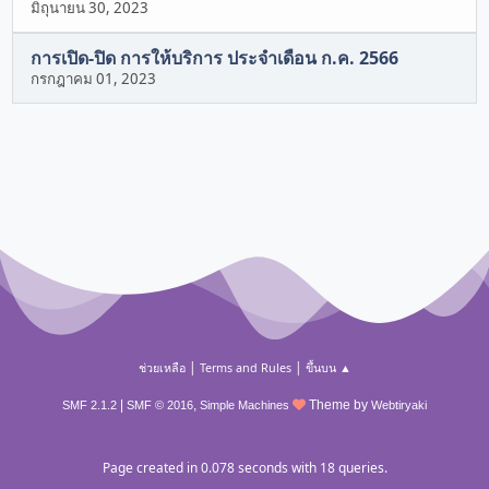
มิถุนายน 30, 2023
การเปิด-ปิด การให้บริการ ประจำเดือน ก.ค. 2566
กรกฎาคม 01, 2023
|
|
ช่วยเหลือ
Terms and Rules
ขึ้นบน ▲
|
,
Theme by
SMF 2.1.2
SMF © 2016
Simple Machines
Webtiryaki
Page created in 0.078 seconds with 18 queries.