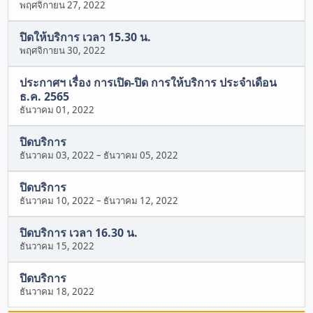
พฤศจิกายน 27, 2022
ปิดให้บริการ เวลา 15.30 น.
พฤศจิกายน 30, 2022
ประกาศฯ เรื่อง การเปิด-ปิด การให้บริการ ประจำเดือน
ธ.ค. 2565
ธันวาคม 01, 2022
ปิดบริการ
ธันวาคม 03, 2022
–
ธันวาคม 05, 2022
ปิดบริการ
ธันวาคม 10, 2022
–
ธันวาคม 12, 2022
ปิดบริการ เวลา 16.30 น.
ธันวาคม 15, 2022
ปิดบริการ
ธันวาคม 18, 2022