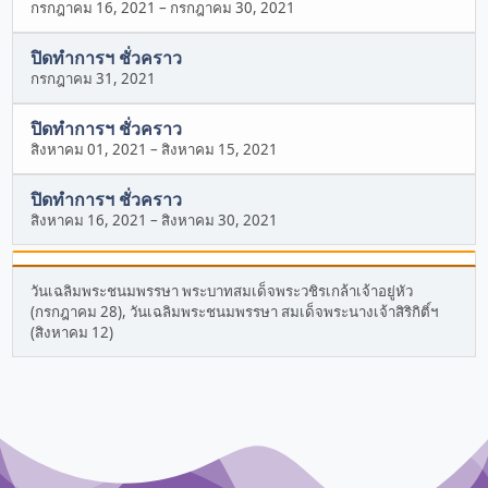
กรกฎาคม 16, 2021
–
กรกฎาคม 30, 2021
ปิดทำการฯ ชั่วคราว
กรกฎาคม 31, 2021
ปิดทำการฯ ชั่วคราว
สิงหาคม 01, 2021
–
สิงหาคม 15, 2021
ปิดทำการฯ ชั่วคราว
สิงหาคม 16, 2021
–
สิงหาคม 30, 2021
วันเฉลิมพระชนมพรรษา พระบาทสมเด็จพระวชิรเกล้าเจ้าอยู่หัว
(กรกฎาคม 28), วันเฉลิมพระชนมพรรษา สมเด็จพระนางเจ้าสิริกิติ์ฯ
(สิงหาคม 12)