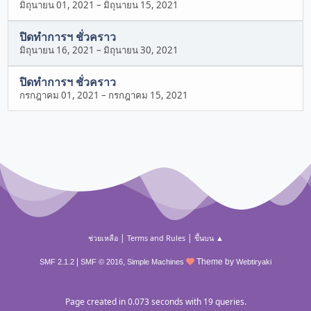
มิถุนายน 01, 2021
–
มิถุนายน 15, 2021
ปิดทำการฯ ชั่วคราว
มิถุนายน 16, 2021
–
มิถุนายน 30, 2021
ปิดทำการฯ ชั่วคราว
กรกฎาคม 01, 2021
–
กรกฎาคม 15, 2021
|
|
ช่วยเหลือ
Terms and Rules
ขึ้นบน ▲
|
,
Theme by
SMF 2.1.2
SMF © 2016
Simple Machines
Webtiryaki
Page created in 0.073 seconds with 19 queries.