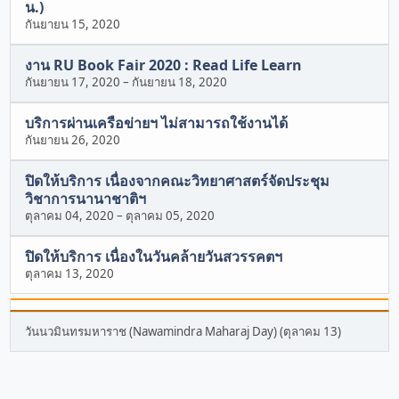
น.)
กันยายน 15, 2020
งาน RU Book Fair 2020 : Read Life Learn
กันยายน 17, 2020
–
กันยายน 18, 2020
บริการผ่านเครือข่ายฯ ไม่สามารถใช้งานได้
กันยายน 26, 2020
ปิดให้บริการ เนื่องจากคณะวิทยาศาสตร์จัดประชุม
วิชาการนานาชาติฯ
ตุลาคม 04, 2020
–
ตุลาคม 05, 2020
ปิดให้บริการ เนื่องในวันคล้ายวันสวรรคตฯ
ตุลาคม 13, 2020
วันนวมินทรมหาราช (Nawamindra Maharaj Day) (ตุลาคม 13)