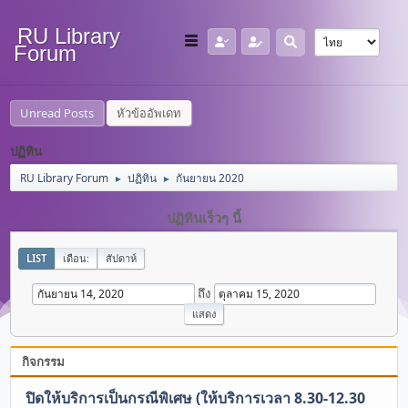
RU Library
Forum
Unread Posts
หัวข้ออัพเดท
ปฏิทิน
RU Library Forum
ปฏิทิน
กันยายน 2020
►
►
ปฏิทินเร็วๆ นี้
LIST
เดือน:
สัปดาห์
ถึง
กิจกรรม
ปิดให้บริการเป็นกรณีพิเศษ (ให้บริการเวลา 8.30-12.30