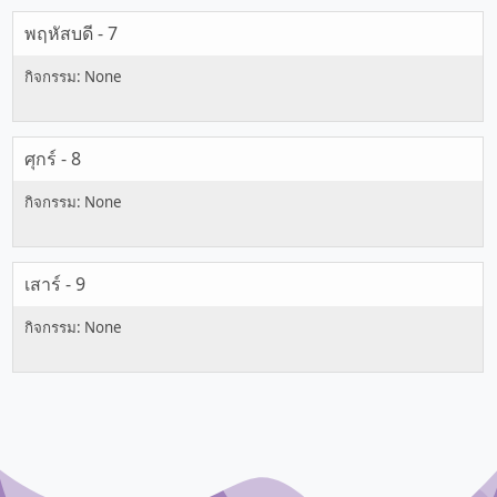
พฤหัสบดี - 7
ศุกร์ - 8
เสาร์ - 9