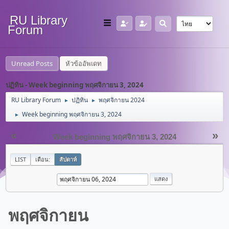
RU Library
Forum
Unread Posts
หัวข้ออัพเดท
ปฏิทิน - Week beginning พฤศจิกายน 3, 2024
RU Library Forum
ปฏิทิน
พฤศจิกายน 2024
►
►
Week beginning พฤศจิกายน 3, 2024
►
«
»
Week beginning พฤศจิกายน 3, 2024
LIST
เดือน:
สัปดาห์
พฤศจิกายน