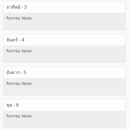
อาทิตย์ - 3
จันทร์ - 4
อังคาร - 5
พุธ - 6