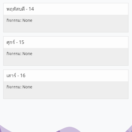
พฤหัสบดี - 14
ศุกร์ - 15
เสาร์ - 16