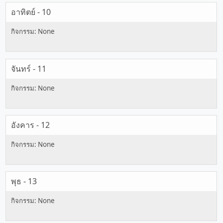
อาทิตย์ - 10
จันทร์ - 11
อังคาร - 12
พุธ - 13