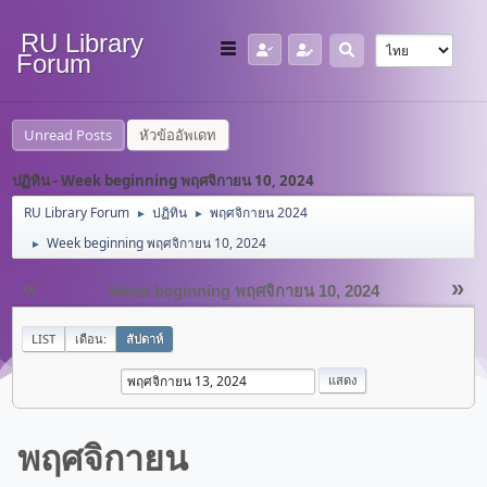
RU Library
Forum
Unread Posts
หัวข้ออัพเดท
ปฏิทิน - Week beginning พฤศจิกายน 10, 2024
RU Library Forum
ปฏิทิน
พฤศจิกายน 2024
►
►
Week beginning พฤศจิกายน 10, 2024
►
«
»
Week beginning พฤศจิกายน 10, 2024
LIST
เดือน:
สัปดาห์
พฤศจิกายน